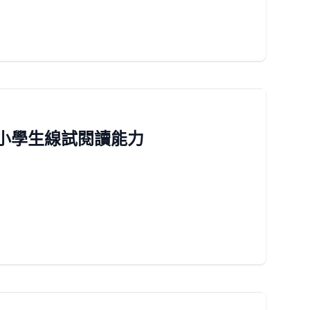
高小學生線試閱讀能力