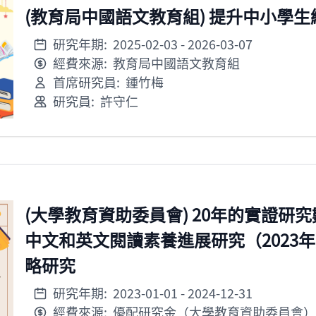
(教育局中國語文教育組) 提升中小學
研究年期:
2025-02-03
- 2026-03-07
經費來源:
教育局中國語文教育組
首席研究員:
鍾竹梅
研究員:
許守仁
(大學教育資助委員會) 20年的實證
中文和英文閱讀素養進展研究（2023
略研究
研究年期:
2023-01-01
- 2024-12-31
經費來源:
優配研究金（大學教育資助委員會）