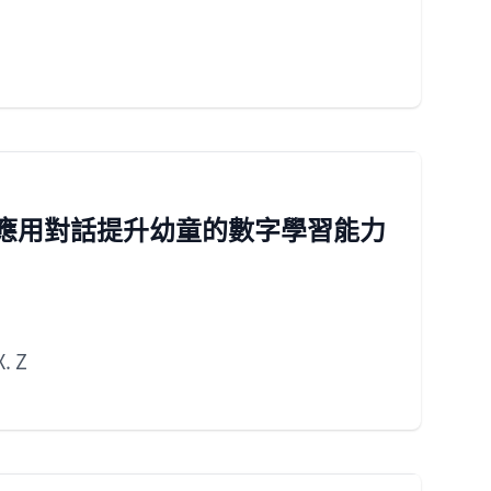
字應用對話提升幼童的數字學習能力
. Z