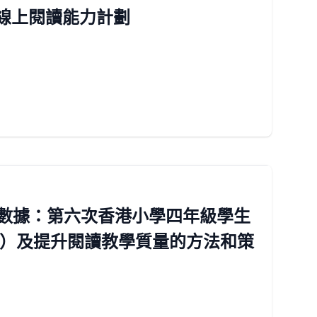
生線上閱讀能力計劃
研究數據：第六次香港小學四年級學生
年）及提升閱讀教學質量的方法和策