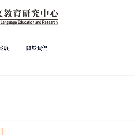
發展
關於我們